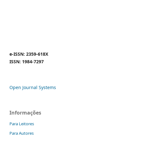
e-ISSN: 2359-618X
ISSN: 1984-7297
Open Journal Systems
Informações
Para Leitores
Para Autores