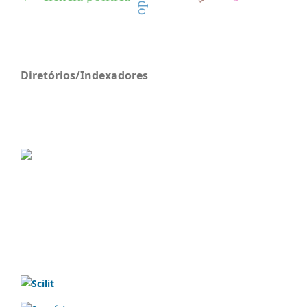
Diretórios/Indexadores