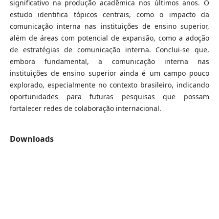
significativo na produção acadêmica nos últimos anos. O
estudo identifica tópicos centrais, como o impacto da
comunicação interna nas instituições de ensino superior,
além de áreas com potencial de expansão, como a adoção
de estratégias de comunicação interna. Conclui-se que,
embora fundamental, a comunicação interna nas
instituições de ensino superior ainda é um campo pouco
explorado, especialmente no contexto brasileiro, indicando
oportunidades para futuras pesquisas que possam
fortalecer redes de colaboração internacional.
Downloads