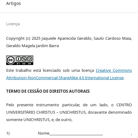
Artigos
Licença
Copyright (c) 2025 Jaquiele Aparecida Geraldo, Saulo Cardoso Maia,
Geraldo Magela Jardim Barra
Este trabalho está licenciado sob uma licença
Creative Commons
Attribution-NonCommercial-ShareAlike 4.0 International License
.
TERMO DE CESSÃO DE DIREITOS AUTORAIS
Pelo presente instrumento particular, de um lado, o CENTRO
UNIVERSITÁRIO CHRISTUS – UNICHRISTUS, doravante denominado
somente UNICHRISTUS, e, de outro,
1) Nome_____________________________ ,