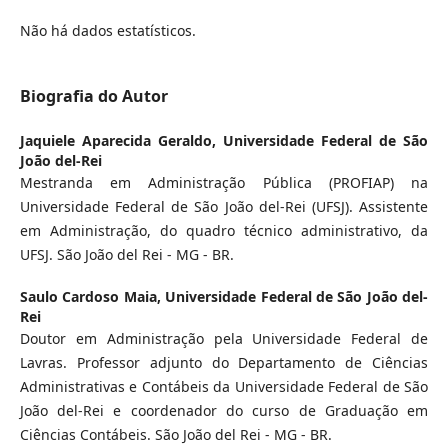
Não há dados estatísticos.
Biografia do Autor
Jaquiele Aparecida Geraldo,
Universidade Federal de São
João del-Rei
Mestranda em Administração Pública (PROFIAP) na
Universidade Federal de São João del-Rei (UFSJ). Assistente
em Administração, do quadro técnico administrativo, da
UFSJ. São João del Rei - MG - BR.
Saulo Cardoso Maia,
Universidade Federal de São João del-
Rei
Doutor em Administração pela Universidade Federal de
Lavras. Professor adjunto do Departamento de Ciências
Administrativas e Contábeis da Universidade Federal de São
João del-Rei e coordenador do curso de Graduação em
Ciências Contábeis. São João del Rei - MG - BR.