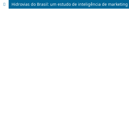
Hidrovias do Brasil: um estudo de inteligência de marketing